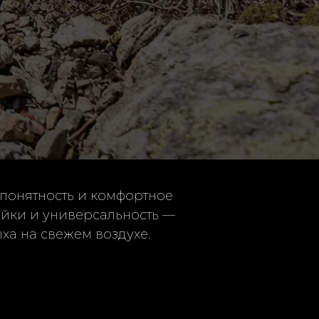
 понятность и комфортное
ройки и универсальность —
ыха на свежем воздухе.