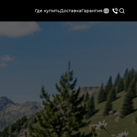
Где купить
Доставка
Гарантия