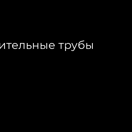
ительные трубы