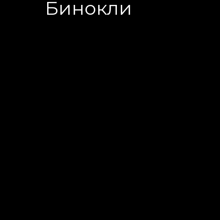
Бинокли