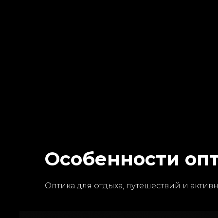
Особенности оп
Оптика для отдыха, путешествий и актив