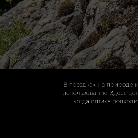
В поездках, на природе 
использование. Здесь цен
когда оптика подходит