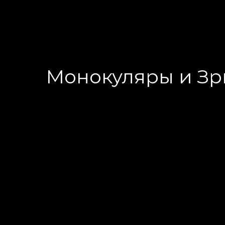
Монокуляры и Зр