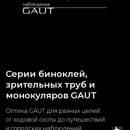
наблюдения.
Серии биноклей,
зрительных труб и
монокуляров GAUT
Оптика GAUT для разных целей:
от ходовой охоты до путешествий
и городских наблюдений.