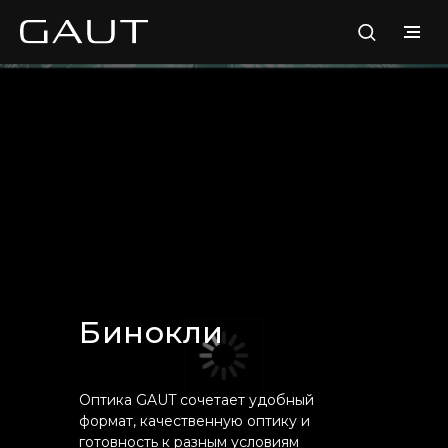
Бинокли
Оптика GAUT сочетает удобный
формат, качественную оптику и
готовность к разным условиям