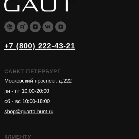
ОТДЕЛ ОПТ МСК
+7 (495) 979-24-70
moscow@quarta-hunt.ru
пн - пт 10:00-18:00
Публичная оферта
Политика конфиденциальности
2026 © QUARTA "Оружейный квартал"