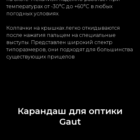
температурах от -30°С до +60°С в любых
погодных условиях.
Колпачки на крышках легко откидываются
после нажатия пальцем на специальные
выступы. Представлен широкий спектр
типоразмеров, они подходят для большинства
существующих прицелов
Карандаш для оптики
Gaut