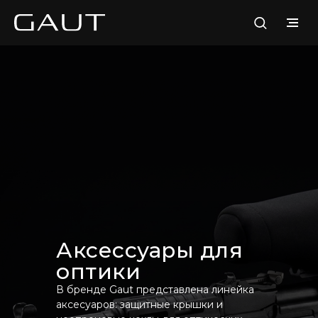
Аксессуары для
оптики
В бренде Gaut представлена линейка
аксесуаров: защитные крышки и