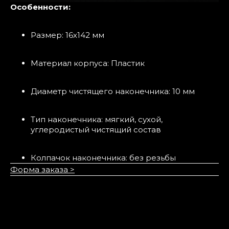
Особенности:
Размер: 16х142 мм
Материал корпуса: Пластик
Диаметр чистящего наконечника: 10 мм
Тип наконечника: мягкий, сухой,
углеродистый чистящий состав
Колпачок наконечника: без резьбы
Форма заказа >