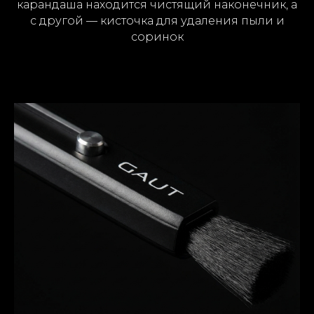
карандаша находится чистящий наконечник, а
с другой — кисточка для удаления пыли и
соринок