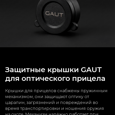
Защитные крышки GAUT
для оптического прицела
Крышки для прицелов снабжены пружинным
механизмом, они защищают оптику от
царапин, загрязнений и повреждений во
время транспортировки и ношения оружия
на охоте. Механизм надёжно работает при