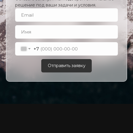
решение под ваши задачи и условия.
+7
Отправить заявку