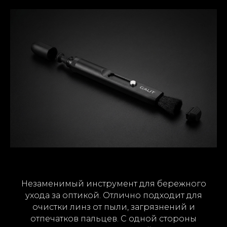
Незаменимый инструмент для бережного
ухода за оптикой. Отлично подходит для
очистки линз от пыли, загрязнений и
отпечатков пальцев. С одной стороны