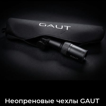
Неопреновые чехлы GAUT