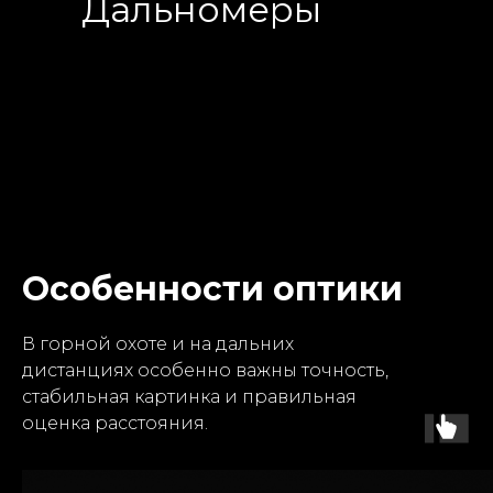
Дальномеры
Особенности оптики
В горной охоте и на дальних
дистанциях особенно важны точность,
стабильная картинка и правильная
оценка расстояния.