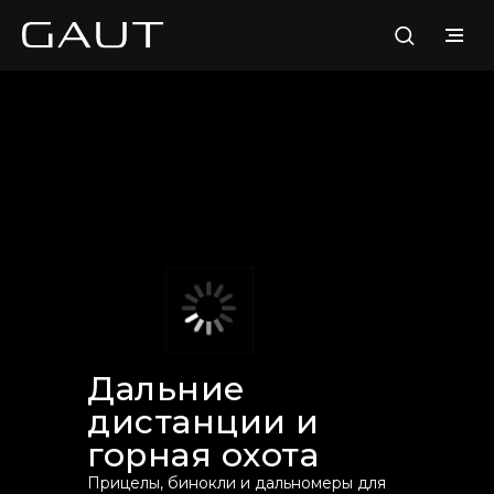
Дальние
дистанции и
горная охота
Прицелы, бинокли и дальномеры для