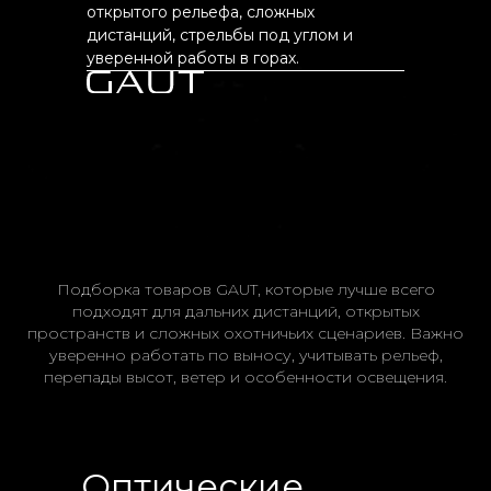
открытого рельефа, сложных
дистанций, стрельбы под углом и
уверенной работы в горах.
Подборка товаров GAUT, которые лучше всего
подходят для дальних дистанций, открытых
пространств и сложных охотничьих сценариев. Важно
уверенно работать по выносу, учитывать рельеф,
перепады высот, ветер и особенности освещения.
Оптические