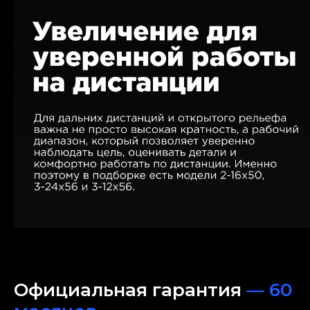
Официальная гарантия
— 60