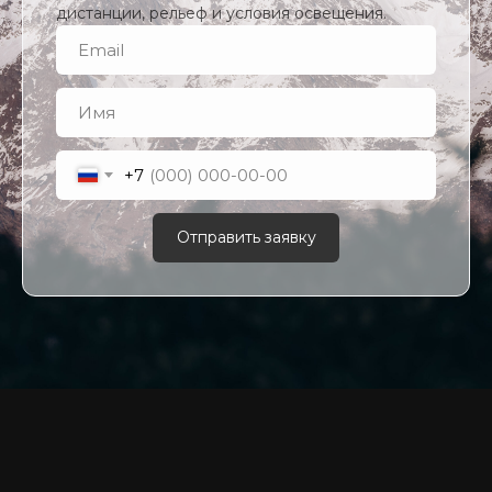
дистанции, рельеф и условия освещения.
Публичная оферта
Политика конфиденциальности
2026 © QUARTA "Оружейный квартал"
+7
Отправить заявку