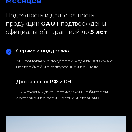
месяцев
Надёжность и долговечность
продукции
GAUT
подтверждены
официальной гарантией до
5 лет
.
Сервис и поддержка
Мы помогаем с подбором модели, а также с
настройкой и эксплуатацией прицела.
Доставка по РФ и СНГ
Вы можете купить оптику GAUT с быстрой
доставкой по всей России и странам СНГ